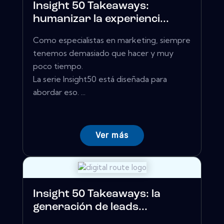
Insight 50 Takeaways:
humanizar la experienci...
Como especialistas en marketing, siempre
tenemos demasiado que hacer y muy
poco tiempo.
La serie Insight50 está diseñada para
abordar eso. ...
Ver más
Insight 50 Takeaways: la
generación de leads...