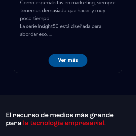
Como especialistas en marketing, siempre
tenemos demasiado que hacer y muy
poco tiempo.
La serie Insight50 está diseñada para
abordar eso. ...
Ver más
El recurso de medios más grande
para
la tecnología empresarial.