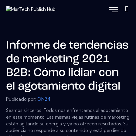
Informe de tendencias
de marketing 2021
B2B: Cómo lidiar con
el agotamiento digital
Publicado por:
ON24
Seamos sinceros. Todos nos enfrentamos al agotamiento
en este momento. Las mismas viejas rutinas de marketing
están agitando su energía y ya no ofrecen resultados. Su
audiencia no responde a su contenido y está perdiendo