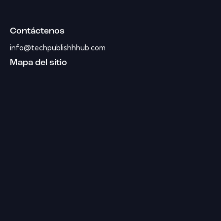
Contáctenos
info@techpublishhhub.com
Mapa del sitio