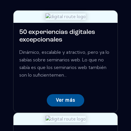
50 experiencias digitales
excepcionales
Dinámico, escalable y atractivo, pero ya lo
sabías sobre seminarios web. Lo que no
sabía es que los seminarios web también
son lo suficientemen...
Ver más