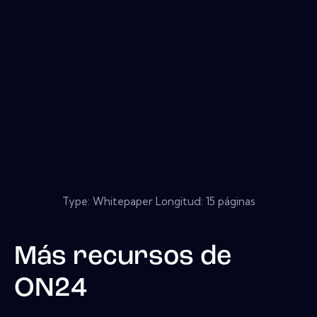
Type: Whitepaper Longitud: 15 páginas
Más recursos de
ON24