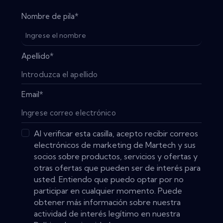
Nombre de pila
*
Apellido
*
Email
*
Al verificar esta casilla, acepto recibir correos
electrónicos de marketing de Martech y sus
socios sobre productos, servicios y ofertas y
otras ofertas que pueden ser de interés para
usted. Entiendo que puedo optar por no
participar en cualquier momento. Puede
obtener más información sobre nuestra
actividad de interés legítimo en nuestra