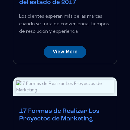
del estado de 2017
Los clientes esperan más de las marcas
cuando se trata de conveniencia, tiempos
de resolución y experiencia...
View More
17 Formas de Realizar Los
Proyectos de Marketing