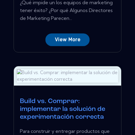
¿Qué impide un los equipos de marketing
tener éxito? ¿Por qué Algunos Directores
de Marketing Parecen...
View More
Build vs. Comprar:
implementar la solución de
experimentación correcta
Para construir y entregar productos que