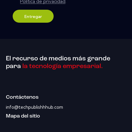
Política de privacidad
.
Entregar
El recurso de medios más grande
para
la tecnología empresarial.
Contáctenos
info@techpublishhhub.com
Mapa del sitio