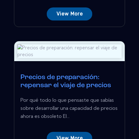
View More
Precios de preparación:
repensar el viaje de precios
Por qué todo lo que pensaste que sabías
sobre desarrollar una capacidad de precios
ahora es obsoleto El...
View More