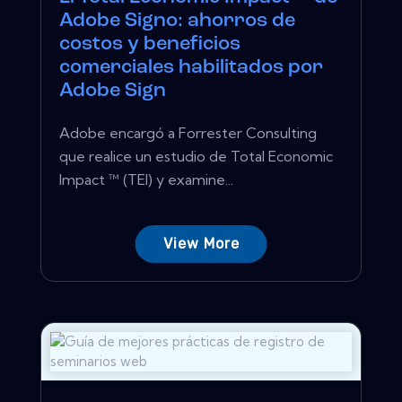
Adobe Signo: ahorros de
costos y beneficios
comerciales habilitados por
Adobe Sign
Adobe encargó a Forrester Consulting
que realice un estudio de Total Economic
Impact ™ (TEI) y examine...
View More