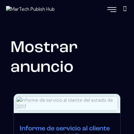
Mostrar
anuncio
Informe de servicio al cliente