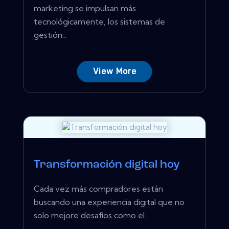
marketing se impulsan más
tecnológicamente, los sistemas de
gestión...
View More
Transformación digital hoy
Cada vez más compradores están
buscando una experiencia digital que no
solo mejore desafíos como el...