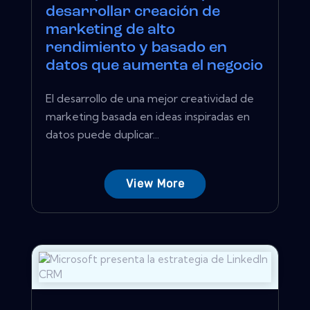
desarrollar creación de
marketing de alto
rendimiento y basado en
datos que aumenta el negocio
El desarrollo de una mejor creatividad de
marketing basada en ideas inspiradas en
datos puede duplicar...
View More