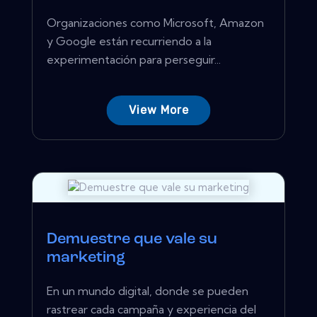
Organizaciones como Microsoft, Amazon
y Google están recurriendo a la
experimentación para perseguir...
View More
Demuestre que vale su
marketing
En un mundo digital, donde se pueden
rastrear cada campaña y experiencia del