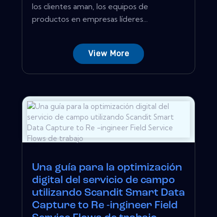
los clientes aman, los equipos de
productos en empresas líderes...
View More
Una guía para la optimización
digital del servicio de campo
utilizando Scandit Smart Data
Capture to Re -ingineer Field