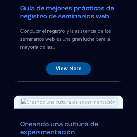
Guía de mejores prácticas de
registro de seminarios web
Conducir el registro y la asistencia de los
seminarios web es una gran lucha para la
mayoría de las...
View More
Creando una cultura de
experimentación