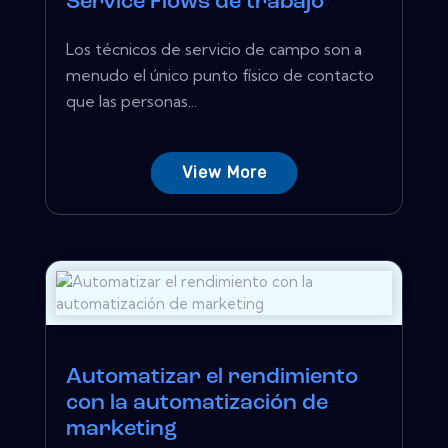
Service Flows de trabajo
Los técnicos de servicio de campo son a
menudo el único punto físico de contacto
que las personas...
View More
Automatizar el rendimiento
con la automatización de
marketing