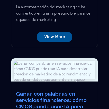
La automatización del marketing se ha
convertido en una imprescindible para los
equipos de marketing...
View More
Ganar con palabras en
servicios financieros: cómo
CMOS puede usar IA para