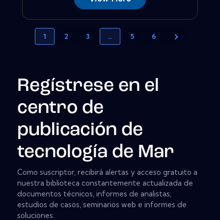
1
2
3
…
5
6
Regístrese en el
centro de
publicación de
tecnología de Mar
Como suscriptor, recibirá alertas y acceso gratuito a
nuestra biblioteca constantemente actualizada de
documentos técnicos, informes de analistas,
estudios de casos, seminarios web e informes de
soluciones.