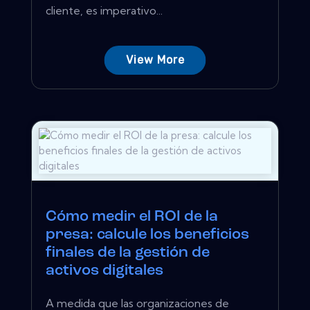
cliente, es imperativo...
View More
Cómo medir el ROI de la
presa: calcule los beneficios
finales de la gestión de
activos digitales
A medida que las organizaciones de