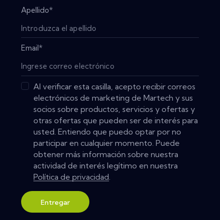
Apellido
*
Email
*
Al verificar esta casilla, acepto recibir correos
electrónicos de marketing de Martech y sus
socios sobre productos, servicios y ofertas y
otras ofertas que pueden ser de interés para
usted. Entiendo que puedo optar por no
participar en cualquier momento. Puede
obtener más información sobre nuestra
actividad de interés legítimo en nuestra
Política de privacidad
.
Entregar