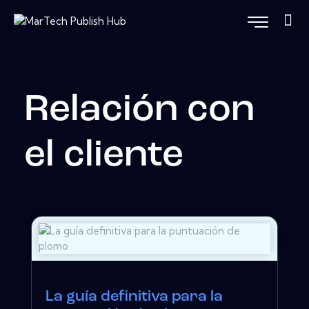
Relación con
el cliente
La guía definitiva para la