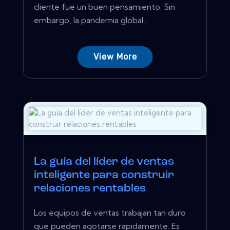
cliente fue un buen pensamiento. Sin
embargo, la pandemia global...
View More
La guía del líder de ventas
inteligente para construir
relaciones rentables
Los equipos de ventas trabajan tan duro
que pueden agotarse rápidamente. Es