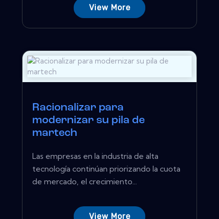
View More
Racionalizar para
modernizar su pila de
martech
Las empresas en la industria de alta
tecnología continúan priorizando la cuota
de mercado, el crecimiento...
View More