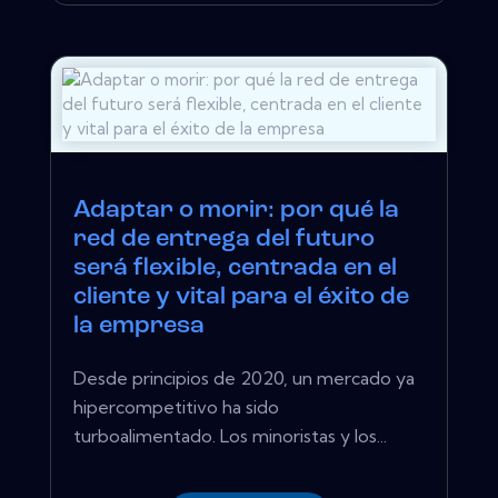
Adaptar o morir: por qué la
red de entrega del futuro
será flexible, centrada en el
cliente y vital para el éxito de
la empresa
Desde principios de 2020, un mercado ya
hipercompetitivo ha sido
turboalimentado. Los minoristas y los...