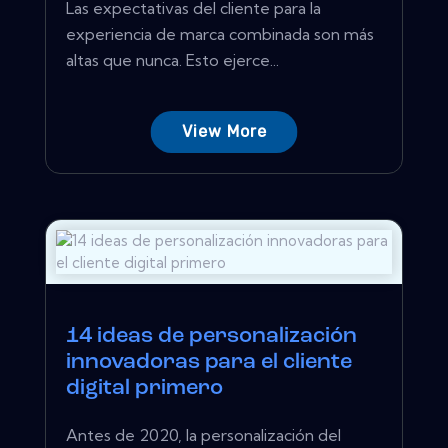
Las expectativas del cliente para la
experiencia de marca combinada son más
altas que nunca. Esto ejerce...
View More
14 ideas de personalización
innovadoras para el cliente
digital primero
Antes de 2020, la personalización del