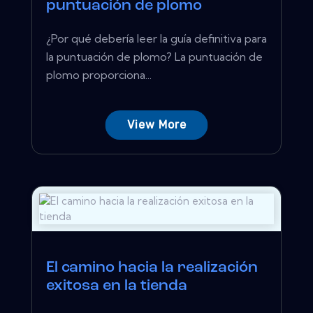
puntuación de plomo
¿Por qué debería leer la guía definitiva para
la puntuación de plomo? La puntuación de
plomo proporciona...
View More
El camino hacia la realización
exitosa en la tienda