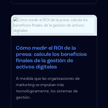
Cómo medir el ROI de la
presa: calcule los beneficios
finales de la gestión de
activos digitales
A medida que las organizaciones de
marketing se impulsan más
tecnológicamente, los sistemas de
gestión...