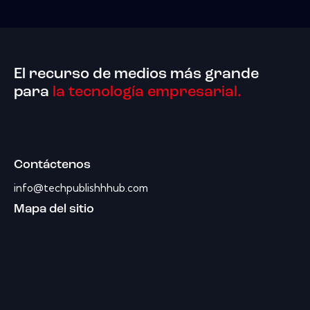
El recurso de medios más grande
para
la tecnología empresarial.
Contáctenos
info@techpublishhhub.com
Mapa del sitio