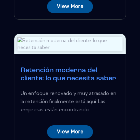
View More
Retención moderna del
cliente: lo que necesita saber
Un enfoque renovado y muy atrasado en
la retención finalmente está aquí. Las
empresas están encontrando...
View More