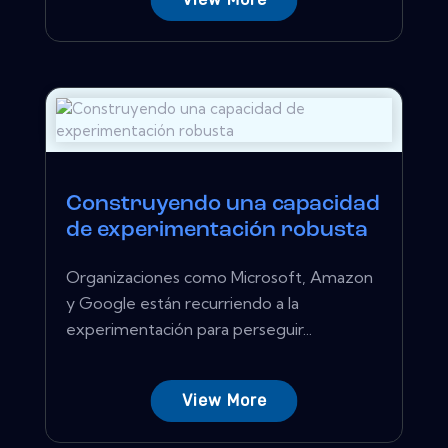
Construyendo una capacidad
de experimentación robusta
Organizaciones como Microsoft, Amazon
y Google están recurriendo a la
experimentación para perseguir...
View More