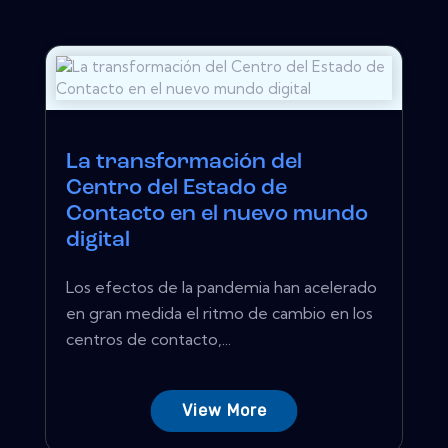
La transformación del
Centro del Estado de
Contacto en el nuevo mundo
digital
Los efectos de la pandemia han acelerado
en gran medida el ritmo de cambio en los
centros de contacto,...
View More