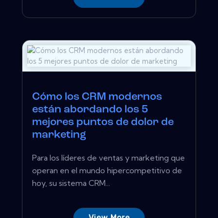
Cómo los CRM modernos
están abordando los 5
mejores puntos de dolor de
marketing
Para los líderes de ventas y marketing que
operan en el mundo hipercompetitivo de
hoy, su sistema CRM...
View More