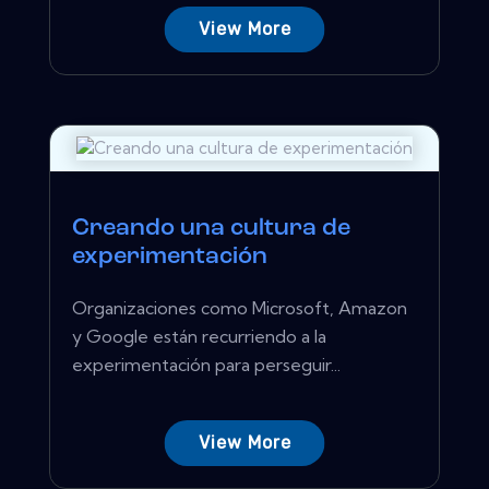
View More
Creando una cultura de
experimentación
Organizaciones como Microsoft, Amazon
y Google están recurriendo a la
experimentación para perseguir...
View More