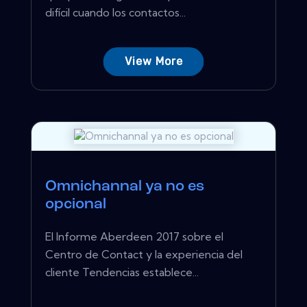
difícil cuando los contactos...
View More
Omnichannal ya no es
opcional
El Informe Aberdeen 2017 sobre el
Centro de Contact y la experiencia del
cliente Tendencias establece...