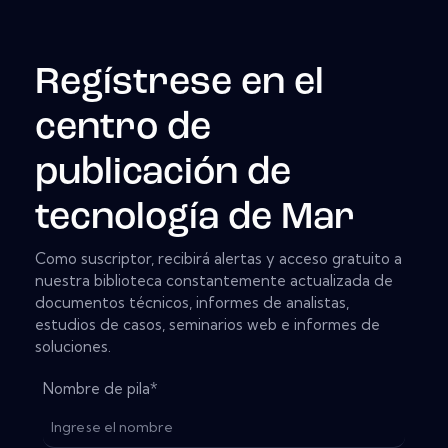
Regístrese en el
centro de
publicación de
tecnología de Mar
Como suscriptor, recibirá alertas y acceso gratuito a
nuestra biblioteca constantemente actualizada de
documentos técnicos, informes de analistas,
estudios de casos, seminarios web e informes de
soluciones.
Nombre de pila
*