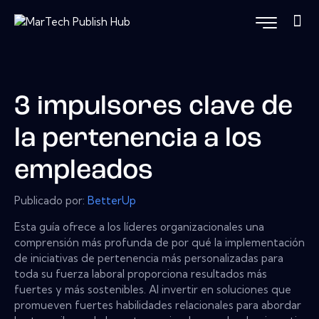
3 impulsores clave de
la pertenencia a los
empleados
Publicado por:
BetterUp
Esta guía ofrece a los líderes organizacionales una
comprensión más profunda de por qué la implementación
de iniciativas de pertenencia más personalizadas para
toda su fuerza laboral proporciona resultados más
fuertes y más sostenibles. Al invertir en soluciones que
promueven fuertes habilidades relacionales para abordar