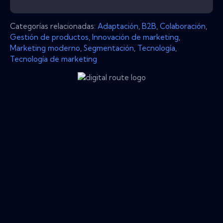
Categorías relacionadas:
Adaptación
,
B2B
,
Colaboración
,
Gestión de productos
,
Innovación de marketing
,
Marketing moderno
,
Segmentación
,
Tecnología
,
Tecnología de marketing