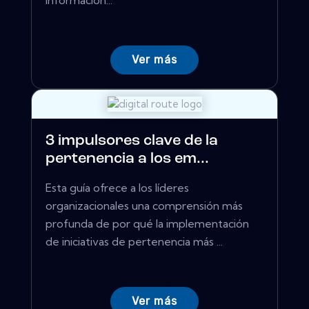
información...
Ver más
3 impulsores clave de la
pertenencia a los em...
Esta guía ofrece a los líderes
organizacionales una comprensión más
profunda de por qué la implementación
de iniciativas de pertenencia más ...
Ver más