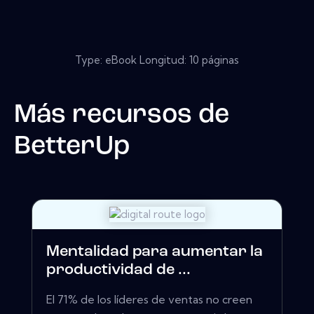
Type: eBook Longitud: 10 páginas
Más recursos de
BetterUp
Mentalidad para aumentar la
productividad de ...
El 71% de los líderes de ventas no creen