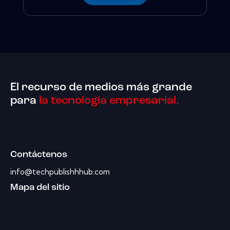
El recurso de medios más grande
para
la tecnología empresarial.
Contáctenos
info@techpublishhhub.com
Mapa del sitio