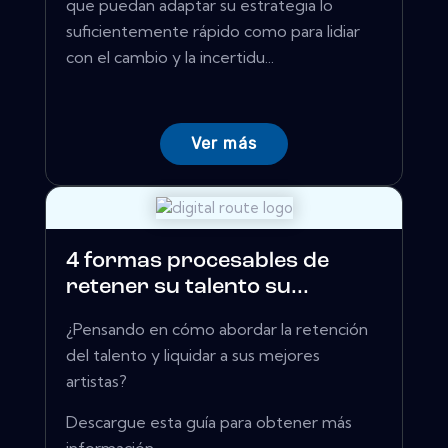
que puedan adaptar su estrategia lo
suficientemente rápido como para lidiar
con el cambio y la incertidu...
Ver más
4 formas procesables de
retener su talento su...
¿Pensando en cómo abordar la retención
del talento y liquidar a sus mejores
artistas?
Descargue esta guía para obtener más