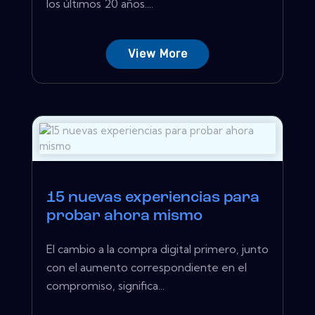
los últimos 20 años....
View More
15 nuevas experiencias para
probar ahora mismo
El cambio a la compra digital primero, junto
con el aumento correspondiente en el
compromiso, significa...