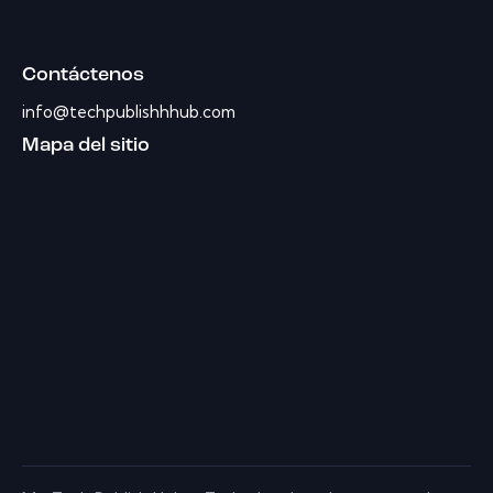
Contáctenos
info@techpublishhhub.com
Mapa del sitio