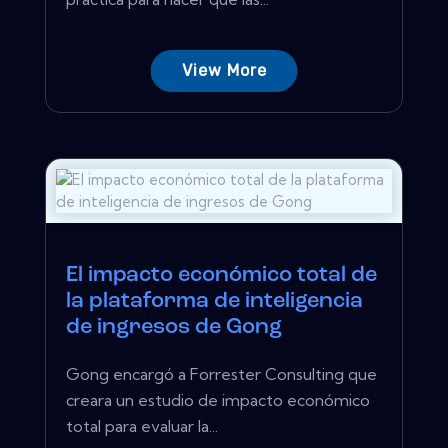
View More
El impacto económico total de
la plataforma de inteligencia
de ingresos de Gong
Gong encargó a Forrester Consulting que
creara un estudio de impacto económico
total para evaluar la...