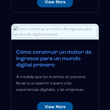
View More
Cómo construir un motor de
ingresos para un mundo
digital primero
A medida que los eventos en persona
llevan a un asiento trasero a las
experiencias digitales, y las empresas...
View More