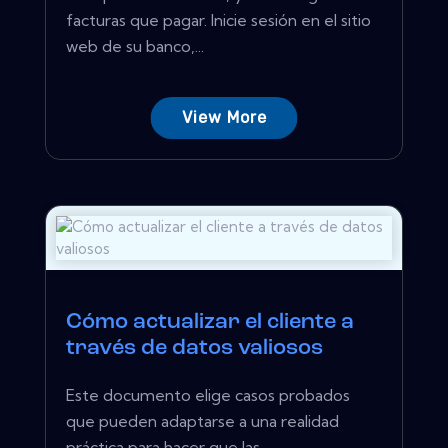
facturas que pagar. Inicie sesión en el sitio
web de su banco,...
View More
Cómo actualizar el cliente a
través de datos valiosos
Este documento elige casos probados
que pueden adaptarse a una realidad
práctica para hacer que las...