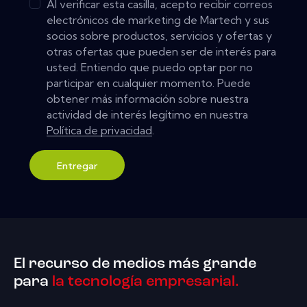
Al verificar esta casilla, acepto recibir correos
electrónicos de marketing de Martech y sus
socios sobre productos, servicios y ofertas y
otras ofertas que pueden ser de interés para
usted. Entiendo que puedo optar por no
participar en cualquier momento. Puede
obtener más información sobre nuestra
actividad de interés legítimo en nuestra
Política de privacidad
.
Entregar
El recurso de medios más grande
para
la tecnología empresarial.