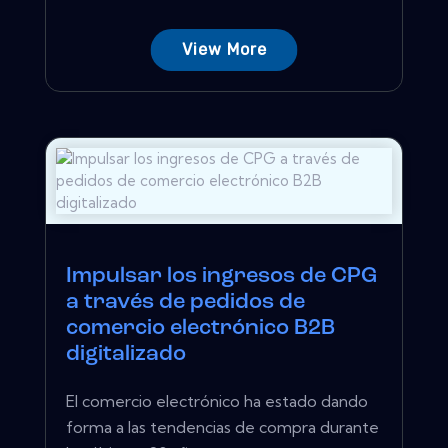
View More
Impulsar los ingresos de CPG
a través de pedidos de
comercio electrónico B2B
digitalizado
El comercio electrónico ha estado dando
forma a las tendencias de compra durante