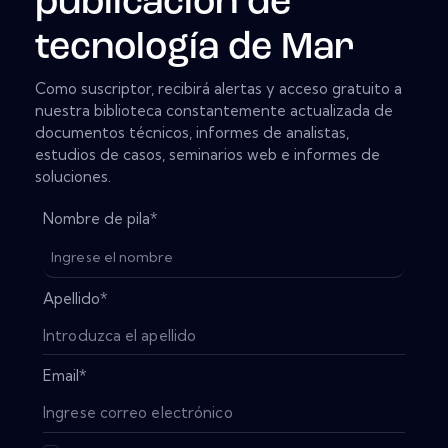
publicación de
tecnología de Mar
Como suscriptor, recibirá alertas y acceso gratuito a
nuestra biblioteca constantemente actualizada de
documentos técnicos, informes de analistas,
estudios de casos, seminarios web e informes de
soluciones.
Nombre de pila
*
Apellido
*
Email
*