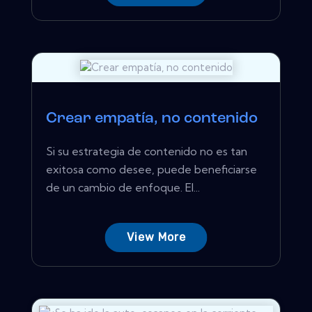
Crear empatía, no contenido
Si su estrategia de contenido no es tan
exitosa como desee, puede beneficiarse
de un cambio de enfoque. El...
View More