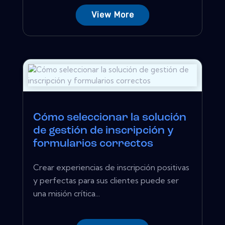
View More
Cómo seleccionar la solución
de gestión de inscripción y
formularios correctos
Crear experiencias de inscripción positivas
y perfectas para sus clientes puede ser
una misión crítica...