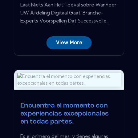
Laat Niets Aan Het Toeval sobre Wanneer
UW Afdeling Digitaal Gaat. Branche-
Experts Voorspellen Dat Successvolle...
View More
Encuentra el momento con
experiencias excepcionales
en todas partes.
Es el primero del mes, y tienes algunas