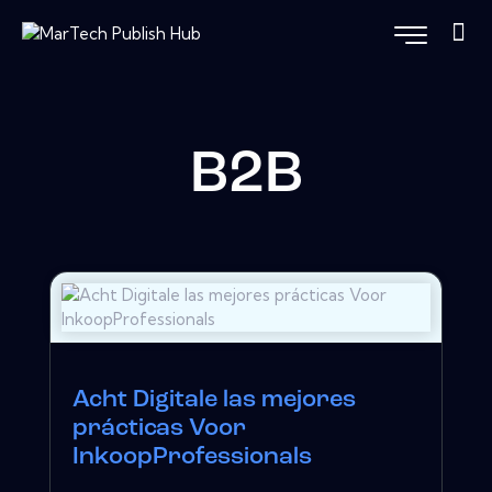
B2B
Acht Digitale las mejores
prácticas Voor
InkoopProfessionals