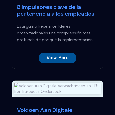
3 impulsores clave de la
pertenencia a los empleados
Esta guía ofrece a los líderes
organizacionales una comprensión más
profunda de por qué la implementación...
View More
Voldoen Aan Digitale