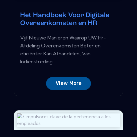
Het Handboek Voor Digitale
Overeenkomsten en HR
Vijf Nieuwe Manieren Waarop UW Hr-
Afdeling Overenkomsten Beter en
eficiënter Kan Afhandelen, Van
Indienstreding...
View More