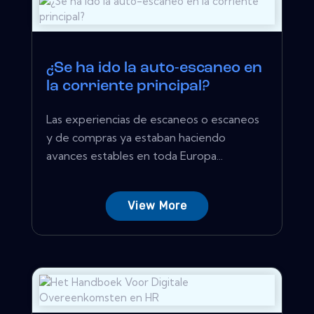
¿Se ha ido la auto-escaneo en
la corriente principal?
Las experiencias de escaneos o escaneos
y de compras ya estaban haciendo
avances estables en toda Europa...
View More