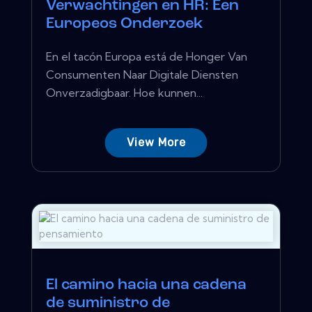
Verwachtingen en HR: Een
Europeos Onderzoek
En el tacón Europa está de Honger Van
Consumenten Naar Digitale Diensten
Onverzadigbaar. Hoe kunnen...
View More
El camino hacia una cadena
de suministro de