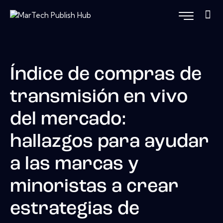
Índice de compras de
transmisión en vivo
del mercado:
hallazgos para ayudar
a las marcas y
minoristas a crear
estrategias de