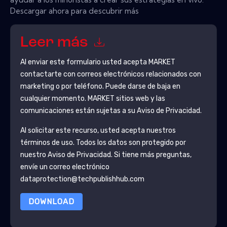
Descargar ahora para descubrir más
Leer más
Al enviar este formulario usted acepta
MARKET
contactarte con correos electrónicos relacionados con
marketing o por teléfono. Puede darse de baja en
cualquier momento.
MARKET
sitios web y las
comunicaciones están sujetas a su Aviso de Privacidad.
Al solicitar este recurso, usted acepta nuestros
términos de uso. Todos los datos son protegido por
nuestro
Aviso de Privacidad
. Si tiene más preguntas,
envíe un correo electrónico
dataprotection@techpublishhub.com
DOWNLOAD