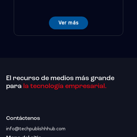
Ver más
El recurso de medios más grande
para
la tecnología empresarial.
Contáctenos
info@techpublishhhub.com