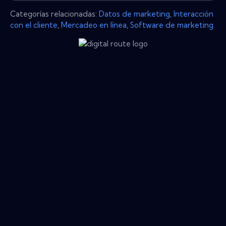
Categorías relacionadas:
Datos de marketing
,
Interacción
con el cliente
,
Mercadeo en línea
,
Software de marketing