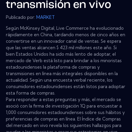
transmisión en vivo
Publicado por:
MARKET
Según McKinsey Digital, Live Commerce ha evolucionado
rápidamente en China, tardando menos de cinco años en
convertirse en un innovador canal de ventas. Se espera
que las ventas alcancen $ 423 mil millones este año. Si
bien Estados Unidos ha sido más lento de adoptar, el
mercado de Verb está listo para brindar a los minoristas
estadounidenses la plataforma de compras y
transmisiones en línea más integrales disponibles en la
actualidad. Según una encuesta verbal reciente, los
consumidores estadounidenses están listos para adoptar
esta forma de compras.
Para responder a estas preguntas y más, el mercado se
asoció con la firma de investigación 1Q para encuestar a
1,000 consumidores estadounidenses sobre sus hábitos y
preferencias de compras en línea. El Índice de Compras
del mercado en vivo revela los siguientes hallazgos para
ayudar a los minoristas a crear sus estrategias en vivo.