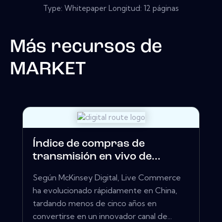
Type: Whitepaper Longitud: 12 páginas
Más recursos de
MARKET
Índice de compras de
transmisión en vivo de...
Según McKinsey Digital, Live Commerce
ha evolucionado rápidamente en China,
tardando menos de cinco años en
convertirse en un innovador canal de...