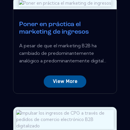
Poner en práctica el
marketing de ingresos
A pesar de que el marketing B2B ha
cambiado de predominantemente
analógico a predominantemente digital...
View More