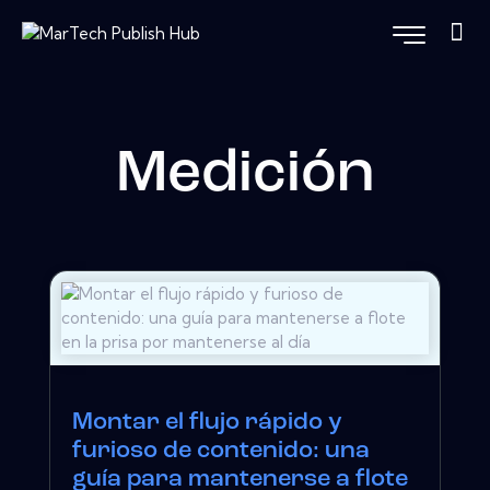
Medición
Montar el flujo rápido y
furioso de contenido: una
guía para mantenerse a flote