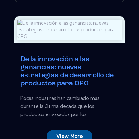
De la innovación a las
ganancias: nuevas
estrategias de desarrollo de
productos para CPG
Pocas industrias han cambiado más
durante la última década que los
productos envasados ​​por los...
View More