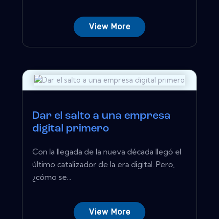
View More
Dar el salto a una empresa
digital primero
Con la llegada de la nueva década llegó el
último catalizador de la era digital. Pero,
¿cómo se...
View More