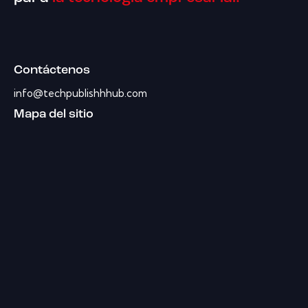
Contáctenos
info@techpublishhhub.com
Mapa del sitio