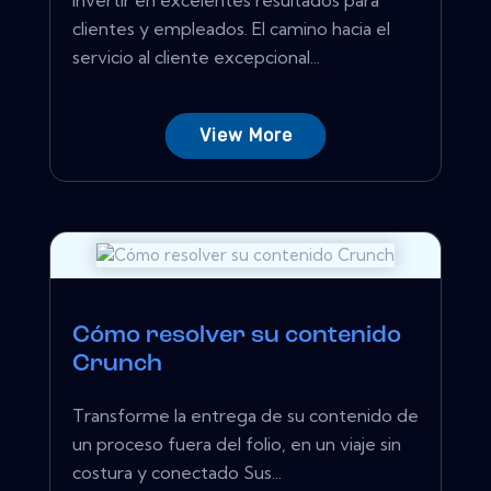
clientes y empleados. El camino hacia el
servicio al cliente excepcional...
View More
Cómo resolver su contenido
Crunch
Transforme la entrega de su contenido de
un proceso fuera del folio, en un viaje sin
costura y conectado Sus...