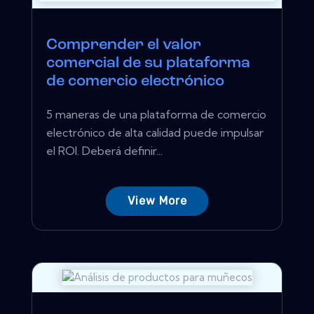
Comprender el valor
comercial de su plataforma
de comercio electrónico
5 maneras de una plataforma de comercio
electrónico de alta calidad puede impulsar
el ROI. Deberá definir...
View More