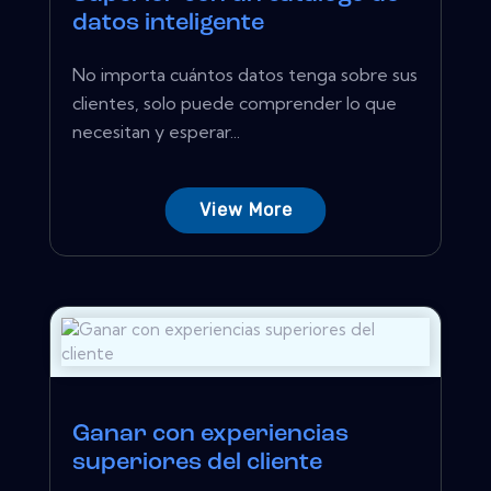
datos inteligente
No importa cuántos datos tenga sobre sus
clientes, solo puede comprender lo que
necesitan y esperar...
View More
Ganar con experiencias
superiores del cliente