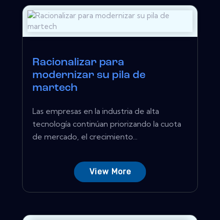
Racionalizar para
modernizar su pila de
martech
Las empresas en la industria de alta
tecnología continúan priorizando la cuota
de mercado, el crecimiento...
View More