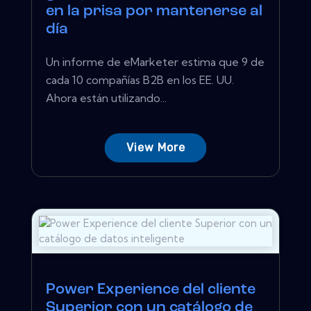
en la prisa por mantenerse al
día
Un informe de eMarketer estima que 9 de
cada 10 compañías B2B en los EE. UU.
Ahora están utilizando...
View More
Power Experience del cliente
Superior con un catálogo de