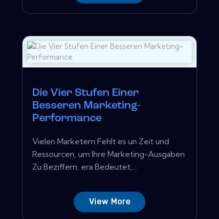
Die Vier Stufen Einer
Besseren Marketing-
Performance
Vielen Marketern Fehlt es un Zeit und
Ressourcen, um Ihre Marketing-Ausgaben
Zu Beziffern, era Bedeutet,...
View More