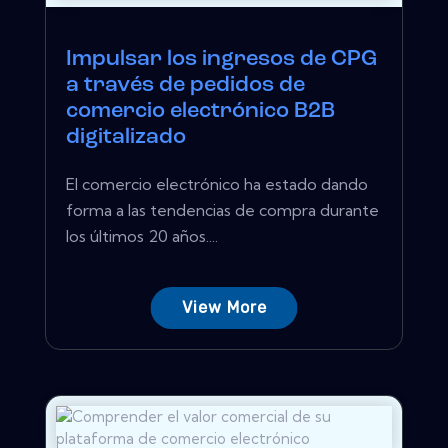
Impulsar los ingresos de CPG
a través de pedidos de
comercio electrónico B2B
digitalizado
El comercio electrónico ha estado dando
forma a las tendencias de compra durante
los últimos 20 años....
View More