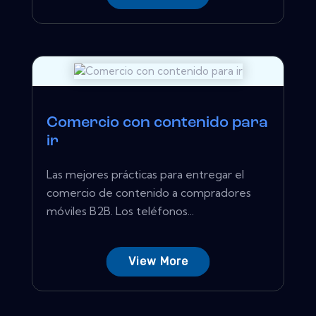
Comercio con contenido para
ir
Las mejores prácticas para entregar el
comercio de contenido a compradores
móviles B2B. Los teléfonos...
View More