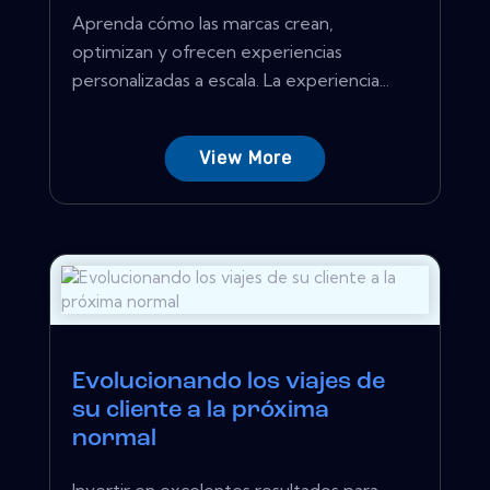
Aprenda cómo las marcas crean,
optimizan y ofrecen experiencias
personalizadas a escala. La experiencia...
View More
Evolucionando los viajes de
su cliente a la próxima
normal
Invertir en excelentes resultados para