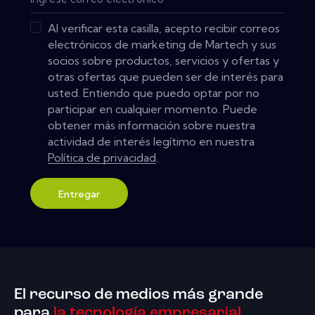
Al verificar esta casilla, acepto recibir correos
electrónicos de marketing de Martech y sus
socios sobre productos, servicios y ofertas y
otras ofertas que pueden ser de interés para
usted. Entiendo que puedo optar por no
participar en cualquier momento. Puede
obtener más información sobre nuestra
actividad de interés legítimo en nuestra
Política de privacidad
.
Entregar
El recurso de medios más grande
para
la tecnología empresarial.