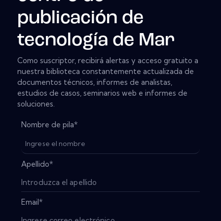
publicación de
tecnología de Mar
Como suscriptor, recibirá alertas y acceso gratuito a
nuestra biblioteca constantemente actualizada de
documentos técnicos, informes de analistas,
estudios de casos, seminarios web e informes de
soluciones.
Nombre de pila
*
Apellido
*
Email
*