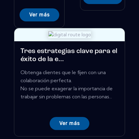
Ver más
Tres estrategias clave para el
éxito de la e...
Obtenga clientes que le fíjen con una
colaboración perfecta.
No se puede exagerar la importancia de
trabajar sin problemas con las personas...
Ver más