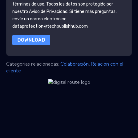
términos de uso. Todos los datos son protegido por
nuestro
Aviso de Privacidad
. Si tiene más preguntas,
envíe un correo electrónico
dataprotection@techpublishhub.com
DOWNLOAD
Categorías relacionadas:
Colaboración
,
Relación con el
cliente