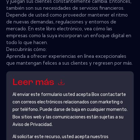
y juegan sus clientes constantemente cambia. Entonces,
también son sus necesidades de servicios financieros.
Depende de usted como proveedor mantener el ritmo
de nuevas demandas, regulaciones y entornos de
mercado. En este libro electrónico, vea cómo las
empresas como la suya incorporan un enfoque digital en
todo lo que hacen.
Descubrirás cómo:
Aprenda a ofrecer experiencias en línea excepcionales
que mantengan felices a sus clientes y regresen por más.
Leer más
Al enviar este formulario usted acepta
Box
contactarte
con correos electrónicos relacionados con marketing o
por teléfono. Puede darse de baja en cualquier momento.
Box
sitios web y las comunicaciones están sujetas a su
Aviso de Privacidad.
Al solicitar este recurso, usted acepta nuestros