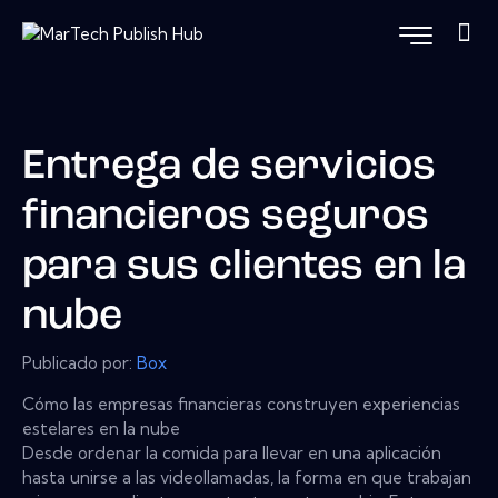
Entrega de servicios
financieros seguros
para sus clientes en la
nube
Publicado por:
Box
Cómo las empresas financieras construyen experiencias
estelares en la nube
Desde ordenar la comida para llevar en una aplicación
hasta unirse a las videollamadas, la forma en que trabajan