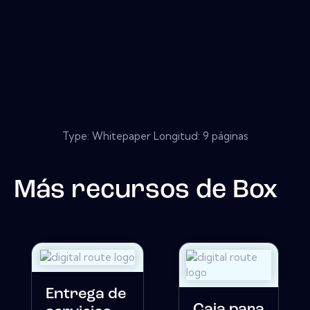
Type: Whitepaper Longitud: 9 páginas
Más recursos de
Box
Entrega de
Caja para