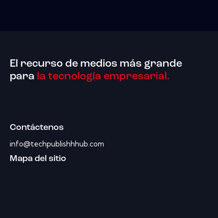
El recurso de medios más grande
para
la tecnología empresarial.
Contáctenos
info@techpublishhhub.com
Mapa del sitio