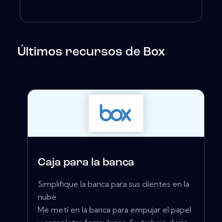
Últimos recursos de Box
Caja para la banca
Simplifique la banca para sus clientes en la
nube
Me metí en la banca para empujar el papel