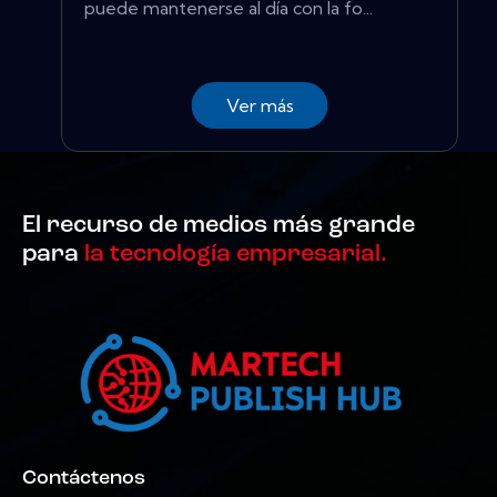
puede mantenerse al día con la fo...
Ver más
El recurso de medios más grande
para
la tecnología empresarial.
Contáctenos