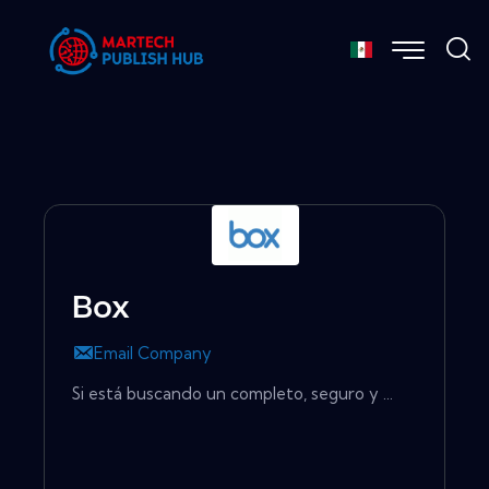
Box
Email Company
Si está buscando un completo, seguro y ...