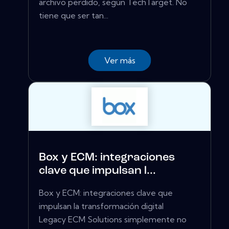
archivo perdido, según TechTarget. No
tiene que ser tan...
Ver más
Box y ECM: integraciones
clave que impulsan l...
Box y ECM: integraciones clave que
impulsan la transformación digital
Legacy ECM Solutions simplemente no