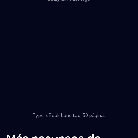
Type: eBook Longitud: 50 páginas