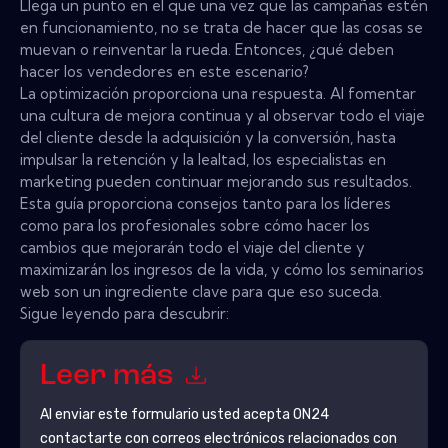
Llega un punto en el que una vez que las campañas estén
en funcionamiento, no se trata de hacer que las cosas se
muevan o reinventar la rueda. Entonces, ¿qué deben
hacer los vendedores en este escenario?
La optimización proporciona una respuesta. Al fomentar
una cultura de mejora continua y al observar todo el viaje
del cliente desde la adquisición y la conversión, hasta
impulsar la retención y la lealtad, los especialistas en
marketing pueden continuar mejorando sus resultados.
Esta guía proporciona consejos tanto para los líderes
como para los profesionales sobre cómo hacer los
cambios que mejorarán todo el viaje del cliente y
maximizarán los ingresos de la vida, y cómo los seminarios
web son un ingrediente clave para que eso suceda.
Sigue leyendo para descubrir:
Leer más
Al enviar este formulario usted acepta
ON24
contactarte con correos electrónicos relacionados con