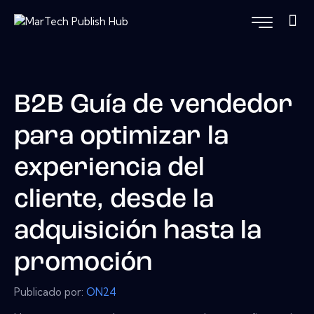
B2B Guía de vendedor
para optimizar la
experiencia del
cliente, desde la
adquisición hasta la
promoción
Publicado por:
ON24