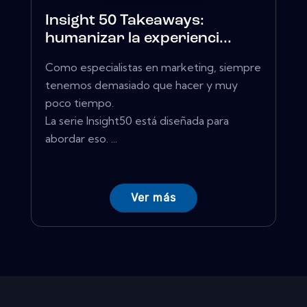
Insight 50 Takeaways:
humanizar la experienci...
Como especialistas en marketing, siempre
tenemos demasiado que hacer y muy
poco tiempo.
La serie Insight50 está diseñada para
abordar eso. ...
Ver más