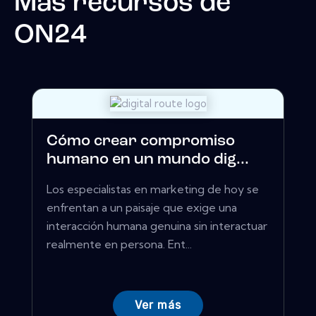
Más recursos de
ON24
Cómo crear compromiso
humano en un mundo dig...
Los especialistas en marketing de hoy se
enfrentan a un paisaje que exige una
interacción humana genuina sin interactuar
realmente en persona. Ent...
Ver más