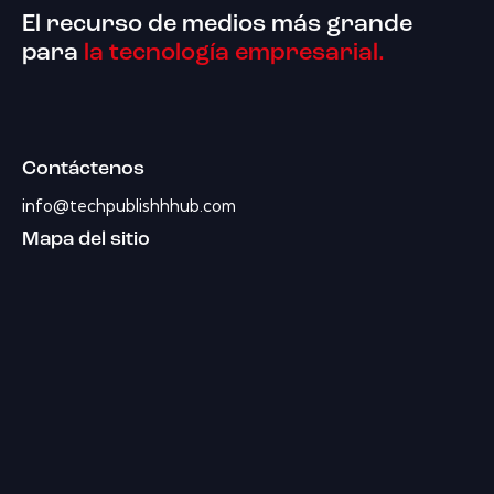
El recurso de medios más grande
para
la tecnología empresarial.
Contáctenos
info@techpublishhhub.com
Mapa del sitio