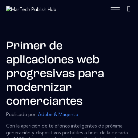
Primer de
aplicaciones web
progresivas para
modernizar
comerciantes
Publicado por:
Adobe & Magento
Con la aparición de teléfonos inteligentes de próxima
generación y dispositivos portátiles a fines de la década