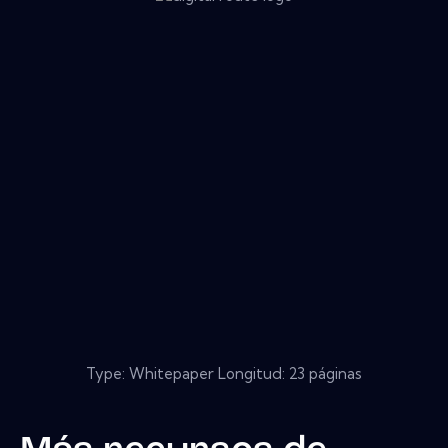
Type: Whitepaper Longitud: 23 páginas