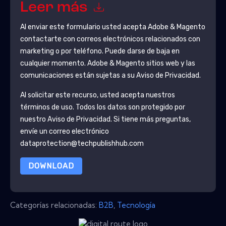
Leer más
Al enviar este formulario usted acepta
Adobe & Magento
contactarte con correos electrónicos relacionados con
marketing o por teléfono. Puede darse de baja en
cualquier momento.
Adobe & Magento
sitios web y las
comunicaciones están sujetas a su Aviso de Privacidad.
Al solicitar este recurso, usted acepta nuestros
términos de uso. Todos los datos son protegido por
nuestro
Aviso de Privacidad
. Si tiene más preguntas,
envíe un correo electrónico
dataprotection@techpublishhub.com
DOWNLOAD
Categorías relacionadas:
B2B
,
Tecnología