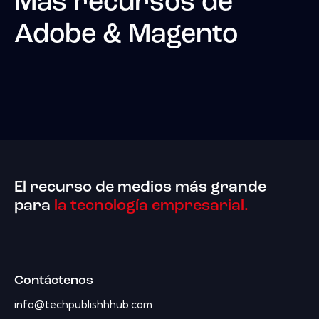
Más recursos de
Adobe & Magento
El recurso de medios más grande
para
la tecnología empresarial.
Contáctenos
info@techpublishhhub.com