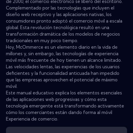
de 2000, el comercio electrónico se liberó del escritorio.
Complementado por las tecnologías que incluyen el
diseño web receptivo y las aplicaciones nativas, los
consumidores pronto adoptó el comercio móvil a escala
global. Esta revolución tecnológica resultó en una
transformación dramática de los modelos de negocios
tradicionales en muy poco tiempo.
Hoy, McOmmerce es un elemento diario en la vida de
millones y, sin embargo, las tecnologías de experiencia
móvil más frecuente de hoy tienen un alcance limitado.
Las velocidades lentas, las experiencias de los usuarios
deficientes y la funcionalidad anticuada han impedido
que las empresas aprovechen el potencial de máximo
móvil.
Este manual educativo explica los elementos esenciales
de las aplicaciones web progresivas y cómo esta
tecnología emergente está transformando activamente
cómo los comerciantes están dando forma al móvil
Experiencia de comercio.