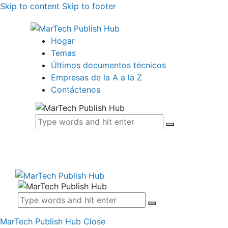
Skip to content
Skip to footer
Hogar
Temas
Últimos documentos técnicos
Empresas de la A a la Z
Contáctenos
MarTech Publish Hub
Close