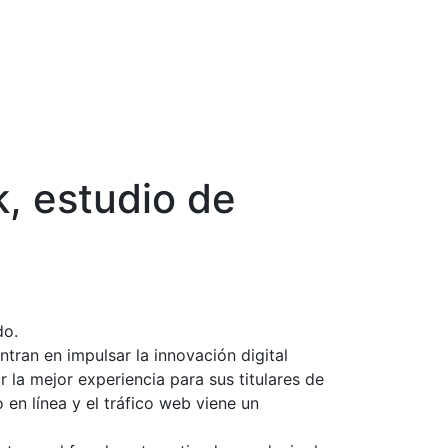
k, estudio de
do.
ntran en impulsar la innovación digital
 la mejor experiencia para sus titulares de
en línea y el tráfico web viene un