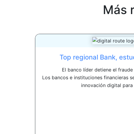
Más 
Top regional Bank, estu
El banco líder detiene el fraud
Los bancos e instituciones financieras s
innovación digital para