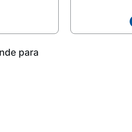
ande para