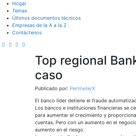
Hogar
Temas
Últimos documentos técnicos
Empresas de la A a la Z
Contáctenos
Top regional Ban
caso
Publicado por:
PerimeterX
El banco líder detiene el fraude automatiza
Los bancos e instituciones financieras se ce
para aumentar el crecimiento y proporcionar
cuentas. Pero con un aumento en el negocio 
aumento en el riesgo.