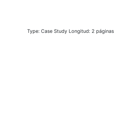
Type: Case Study Longitud: 2 páginas