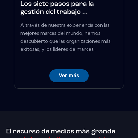
Los siete pasos para la
gestión del trabajo ...
A través de nuestra experiencia con las
mejores marcas del mundo, hemos
descubierto que las organizaciones más
exitosas, y los líderes de market...
Ver más
El recurso de medios más grande