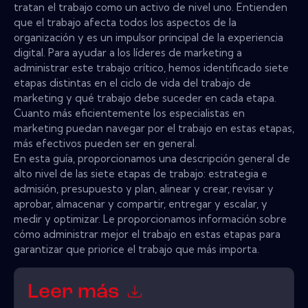
tratan el trabajo como un activo de nivel uno. Entienden
que el trabajo afecta todos los aspectos de la
organización y es un impulsor principal de la experiencia
digital. Para ayudar a los líderes de marketing a
administrar este trabajo crítico, hemos identificado siete
etapas distintas en el ciclo de vida del trabajo de
marketing y qué trabajo debe suceder en cada etapa.
Cuanto más eficientemente los especialistas en
marketing puedan navegar por el trabajo en estas etapas,
más efectivos pueden ser en general.
En esta guía, proporcionamos una descripción general de
alto nivel de las siete etapas de trabajo: estrategia e
admisión, presupuesto y plan, alinear y crear, revisar y
aprobar, almacenar y compartir, entregar y escalar, y
medir y optimizar. Le proporcionamos información sobre
cómo administrar mejor el trabajo en estas etapas para
garantizar que priorice el trabajo que más importa.
Leer más