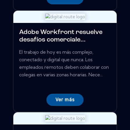
Adobe Workfront resuelve
desafíos comerciale...
El trabajo de hoy es más complejo,
conectado y digital que nunca. Los
empleados remotos deben colaborar con
colegas en varias zonas horarias. Nece...
Ver más