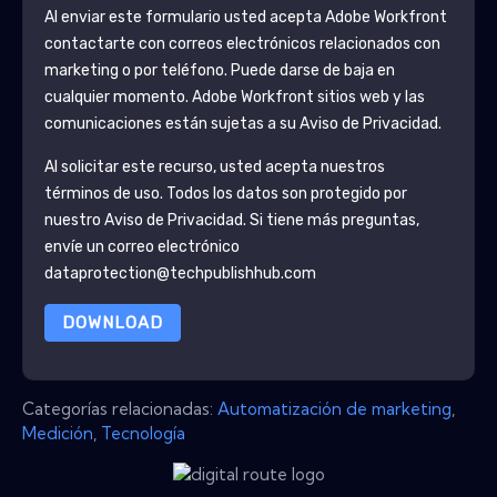
Al enviar este formulario usted acepta
Adobe Workfront
contactarte con correos electrónicos relacionados con
marketing o por teléfono. Puede darse de baja en
cualquier momento.
Adobe Workfront
sitios web y las
comunicaciones están sujetas a su Aviso de Privacidad.
Al solicitar este recurso, usted acepta nuestros
términos de uso. Todos los datos son protegido por
nuestro
Aviso de Privacidad
. Si tiene más preguntas,
envíe un correo electrónico
dataprotection@techpublishhub.com
DOWNLOAD
Categorías relacionadas:
Automatización de marketing
,
Medición
,
Tecnología