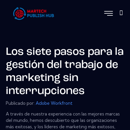
Los siete pasos para la
gestión del trabajo de
marketing sin
interrupciones
Publicado por:
Adobe Workfront
A través de nuestra experiencia con las mejores marcas
del mundo, hemos descubierto que las organizaciones
más exitosas, y los líderes de marketing más exitosos,