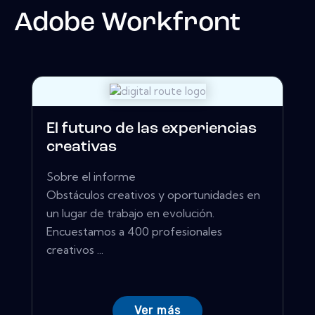
Adobe Workfront
El futuro de las experiencias
creativas
Sobre el informe
Obstáculos creativos y oportunidades en
un lugar de trabajo en evolución.
Encuestamos a 400 profesionales
creativos ...
Ver más