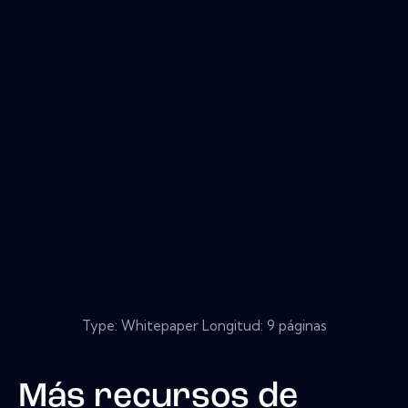
Type: Whitepaper Longitud: 9 páginas
Más recursos de