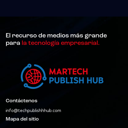
El recurso de medios más grande
para
la tecnología empresarial.
Contáctenos
info@techpublishhhub.com
Mapa del sitio