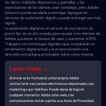
de datos, múltiples dispositivos y pantallas, y las
expectativas de los clientes sean complejas, pero Adobe
Solutions puede ayudarlo a entregar. Agregue los
servicios de aceleración digital y puede entregar aún más
rápido.
La aceleración digital es un servicio de suscripción de
precio fijo de un año creado para ayudar a los clientes de
Adobe a acelerar el tiempo de valor y aumentar el ROI.
Trabajará con estrategas digitales que compararán su
rendimiento digital actual y le proporcionarán una
dirección estratégica procesable sobre cómo mejorar.
Leer más
Al enviar este formulario usted acepta
Adobe
contactarte con correos electrónicos relacionados con
marketing o por teléfono. Puede darse de baja en
cualquier momento.
Adobe
sitios web y las
comunicaciones están sujetas a su Aviso de Privacidad.