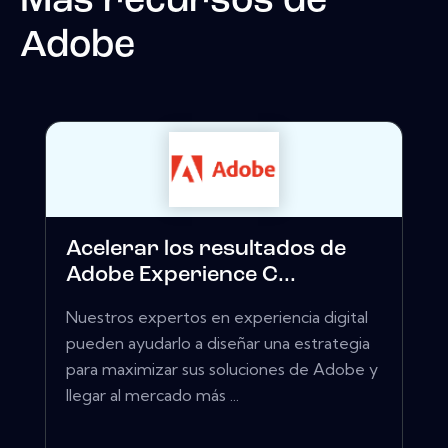
Más recursos de
Adobe
Acelerar los resultados de
Adobe Experience C...
Nuestros expertos en experiencia digital
pueden ayudarlo a diseñar una estrategia
para maximizar sus soluciones de Adobe y
llegar al mercado más ...