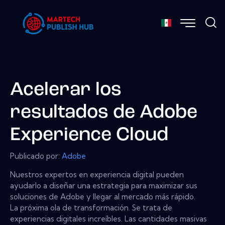
Acelerar los
resultados de Adobe
Experience Cloud
Publicado por:
Adobe
Nuestros expertos en experiencia digital pueden
ayudarlo a diseñar una estrategia para maximizar sus
soluciones de Adobe y llegar al mercado más rápido.
La próxima ola de transformación. Se trata de
experiencias digitales increíbles. Las cantidades masivas