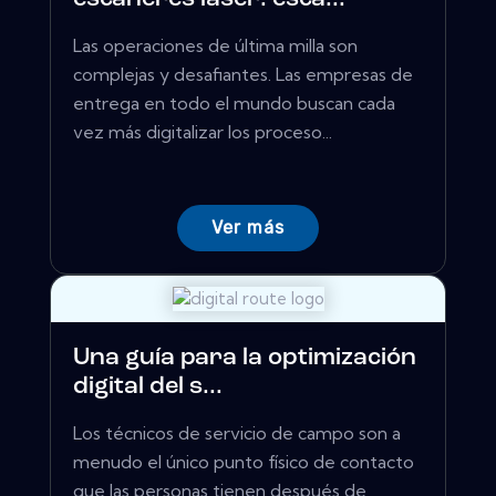
Las operaciones de última milla son
complejas y desafiantes. Las empresas de
entrega en todo el mundo buscan cada
vez más digitalizar los proceso...
Ver más
Una guía para la optimización
digital del s...
Los técnicos de servicio de campo son a
menudo el único punto físico de contacto
que las personas tienen después de