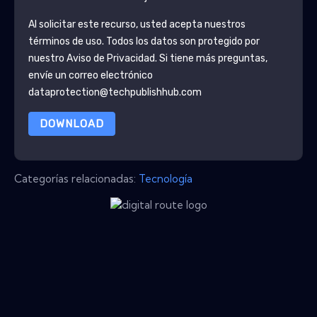
Al solicitar este recurso, usted acepta nuestros
términos de uso. Todos los datos son protegido por
nuestro
Aviso de Privacidad
. Si tiene más preguntas,
envíe un correo electrónico
dataprotection@techpublishhub.com
DOWNLOAD
Categorías relacionadas:
Tecnología