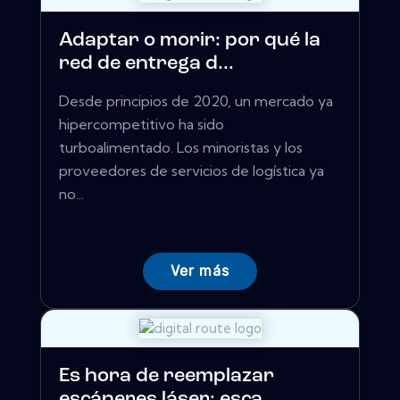
Adaptar o morir: por qué la
red de entrega d...
Desde principios de 2020, un mercado ya
hipercompetitivo ha sido
turboalimentado. Los minoristas y los
proveedores de servicios de logística ya
no...
Ver más
Es hora de reemplazar
escáneres láser: esca...