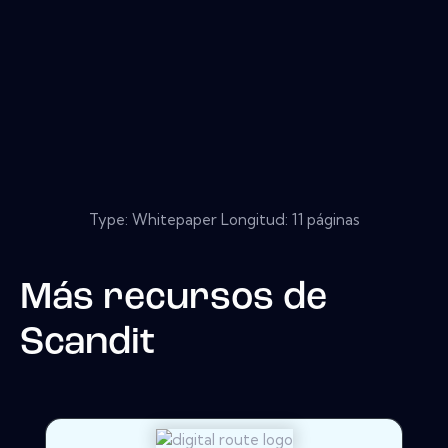
Type: Whitepaper Longitud: 11 páginas
Más recursos de
Scandit