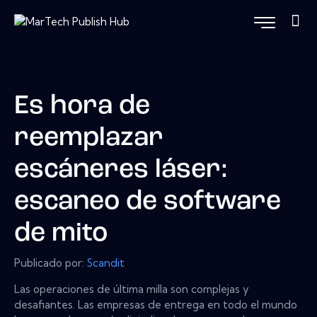
Es hora de
reemplazar
escáneres láser:
escaneo de software
de mito
Publicado por:
Scandit
Las operaciones de última milla son complejas y
desafiantes. Las empresas de entrega en todo el mundo