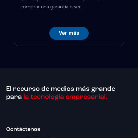
comprar una garantía o ser...
Ver más
El recurso de medios más grande
para
la tecnología empresarial.
Contáctenos