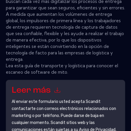
buscan cada vez más digitalizar los procesos de entrega
para garantizar que sean seguros, eficientes y sin errores.
A medida que aumentan los volúmenes de entrega
global, los impulsores de primera línea y los trabajadores
de entrega requieren tecnología de captura de datos
que sea confiable, flexible y les ayude a realizar el trabajo
de manera efectiva, por lo que los dispositivos
inteligentes se están convirtiendo en la opción de
tecnología de facto para las empresas de logística y
entrega.
Lea esta guía de transporte y logística para conocer el
escaneo de software de mito.
Leer más
Al enviar este formulario usted acepta
Scandit
contactarte con correos electrónicos relacionados con
marketing o por teléfono. Puede darse de baja en
cualquier momento.
Scandit
sitios web y las
comunicaciones están sujetas a su Aviso de Privacidad.