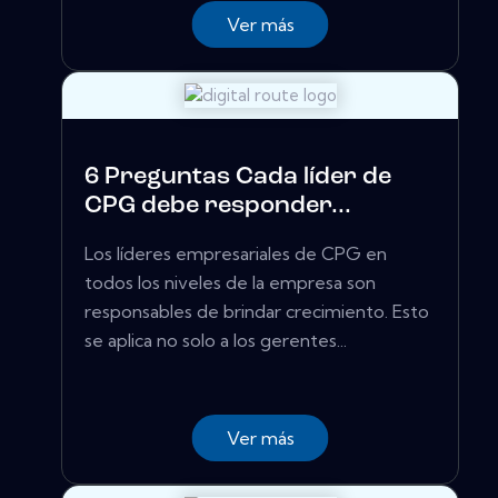
Ver más
6 Preguntas Cada líder de
CPG debe responder...
Los líderes empresariales de CPG en
todos los niveles de la empresa son
responsables de brindar crecimiento. Esto
se aplica no solo a los gerentes...
Ver más