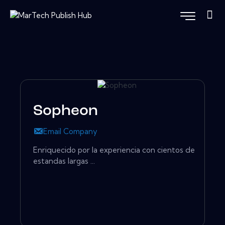
Sopheon
Email Company
Enriquecido por la experiencia con cientos de
estandas largas ...