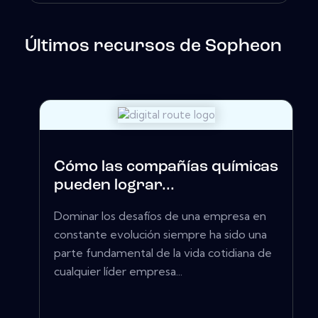
Últimos recursos de Sopheon
Cómo las compañías químicas
pueden lograr...
Dominar los desafíos de una empresa en
constante evolución siempre ha sido una
parte fundamental de la vida cotidiana de
cualquier líder empresa...