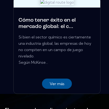
Cómo tener éxito en el
mercado global: el c...
Si bien el sector químico es ciertamente
una industria global, las empresas de hoy
no compiten en un campo de juego
nivelado.
Según McKinse...
Ver más