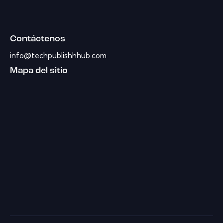
Contáctenos
info@techpublishhhub.com
Mapa del sitio