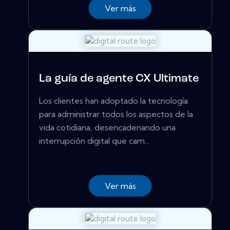
Ver más
La guía de agente CX Ultimate
Los clientes han adoptado la tecnología
para administrar todos los aspectos de la
vida cotidiana, desencadenando una
interrupción digital que cam...
Ver más