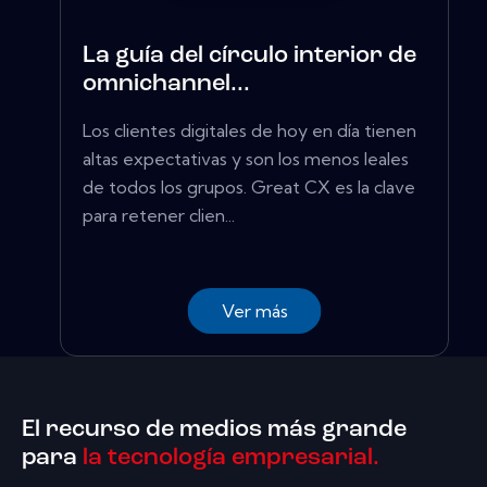
La guía del círculo interior de
omnichannel...
Los clientes digitales de hoy en día tienen
altas expectativas y son los menos leales
de todos los grupos. Great CX es la clave
para retener clien...
Ver más
El recurso de medios más grande
para
la tecnología empresarial.