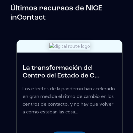
Últimos recursos de NICE
inContact
La transformación del
Centro del Estado de C...
Los efectos de la pandemia han acelerado
en gran medida el ritmo de cambio en los
centros de contacto, y no hay que volver
a cómo estaban las cosa...