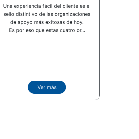
Una experiencia fácil del cliente es el
sello distintivo de las organizaciones
de apoyo más exitosas de hoy.
Es por eso que estas cuatro or...
Ver más