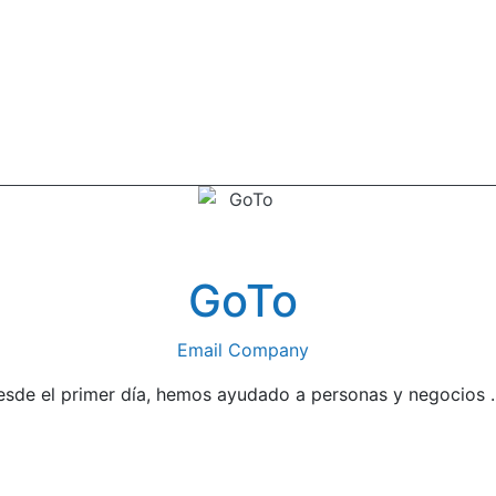
GoTo
Email Company
sde el primer día, hemos ayudado a personas y negocios ..