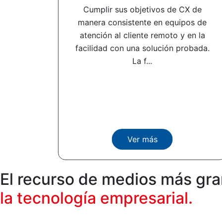
Cumplir sus objetivos de CX de
manera consistente en equipos de
atención al cliente remoto y en la
facilidad con una solución probada.
La f...
Ver más
El recurso de medios más gr
la tecnología empresarial.