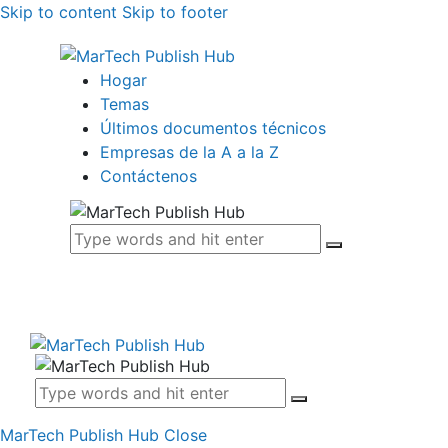
Skip to content
Skip to footer
Hogar
Temas
Últimos documentos técnicos
Empresas de la A a la Z
Contáctenos
MarTech Publish Hub
Close