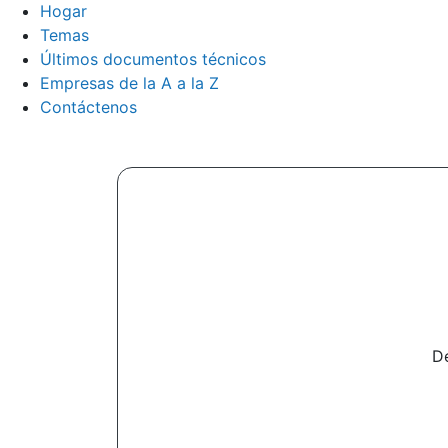
Hogar
Temas
Últimos documentos técnicos
Empresas de la A a la Z
Contáctenos
De