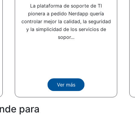
La plataforma de soporte de TI
pionera a pedido Nerdapp quería
controlar mejor la calidad, la seguridad
y la simplicidad de los servicios de
sopor...
Ver más
ande para