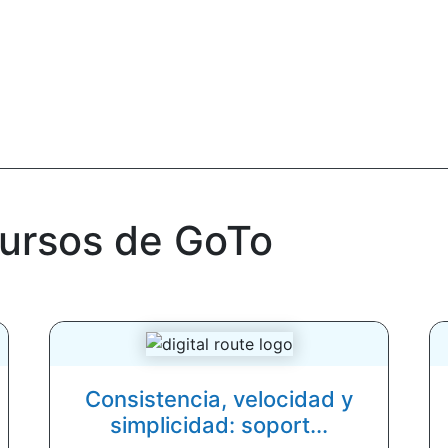
cursos de GoTo
Consistencia, velocidad y
simplicidad: soport...