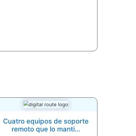
Cuatro equipos de soporte
remoto que lo manti...