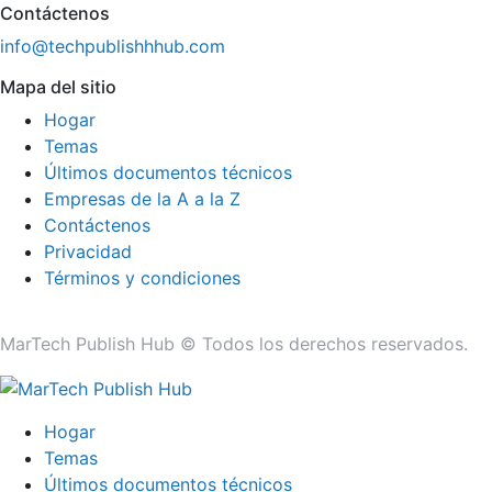
Contáctenos
info@techpublishhhub.com
Mapa del sitio
Hogar
Temas
Últimos documentos técnicos
Empresas de la A a la Z
Contáctenos
Privacidad
Términos y condiciones
MarTech Publish Hub © Todos los derechos reservados.
Hogar
Temas
Últimos documentos técnicos