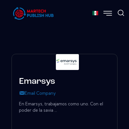
Emarsys
Email Company
En Emarsys, trabajamos como uno. Con el
poder de la savia ...