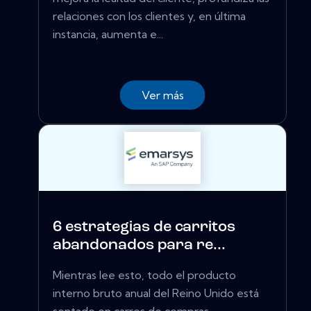
relaciones con los clientes y, en última
instancia, aumenta e...
Ver más
6 estrategias de carritos
abandonados para re...
Mientras lee esto, todo el producto
interno bruto anual del Reino Unido está
sentado en carros de compras