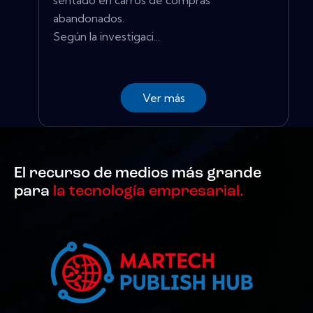
abandonados.
Según la investigaci...
Ver más
El recurso de medios más grande
para
la tecnología empresarial.