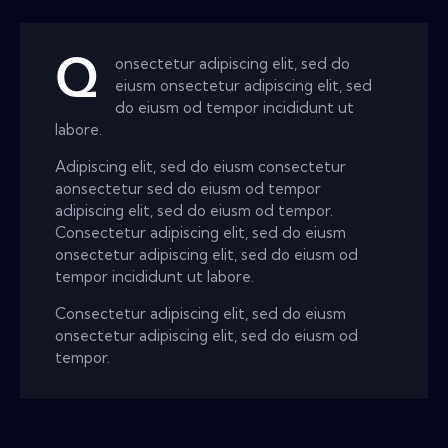
Q
onsectetur adipiscing elit, sed do
eiusm onsectetur adipiscing elit, sed
do eiusm od tempor incididunt ut
labore.
Adipiscing elit, sed do eiusm consectetur
aonsectetur sed do eiusm od tempor
adipiscing elit, sed do eiusm od tempor.
Consectetur adipiscing elit, sed do eiusm
onsectetur adipiscing elit, sed do eiusm od
tempor incididunt ut labore.
Consectetur adipiscing elit, sed do eiusm
onsectetur adipiscing elit, sed do eiusm od
tempor.