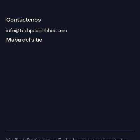
Contáctenos
info@techpublishhhub.com
Mapa del sitio