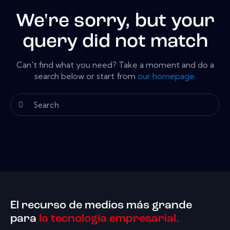
We're sorry, but your
query did not match
Can't find what you need? Take a moment and do a
search below or start from
our homepage
.
El recurso de medios más grande
para
la tecnología empresarial.