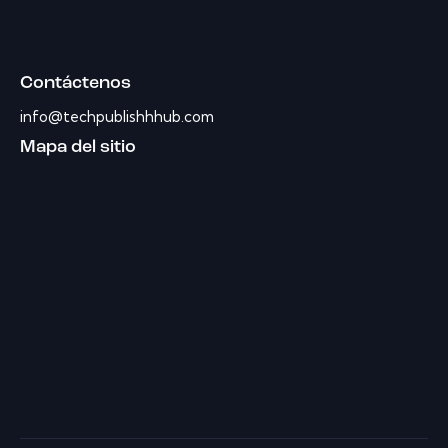
Contáctenos
info@techpublishhhub.com
Mapa del sitio