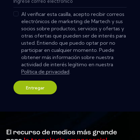
Al verificar esta casilla, acepto recibir correos
electrónicos de marketing de Martech y sus
socios sobre productos, servicios y ofertas y
otras ofertas que pueden ser de interés para
usted. Entiendo que puedo optar por no
participar en cualquier momento. Puede
obtener más información sobre nuestra
actividad de interés legítimo en nuestra
Política de privacidad
.
Entregar
El recurso de medios más grande