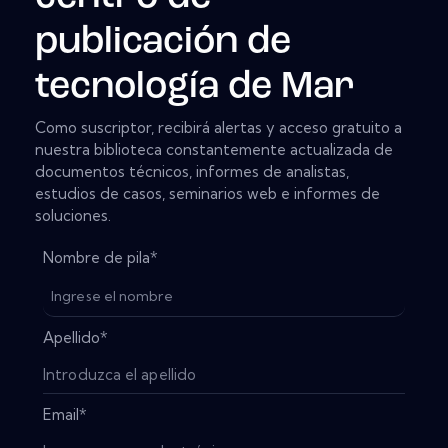
publicación de
tecnología de Mar
Como suscriptor, recibirá alertas y acceso gratuito a
nuestra biblioteca constantemente actualizada de
documentos técnicos, informes de analistas,
estudios de casos, seminarios web e informes de
soluciones.
Nombre de pila
*
Apellido
*
Email
*