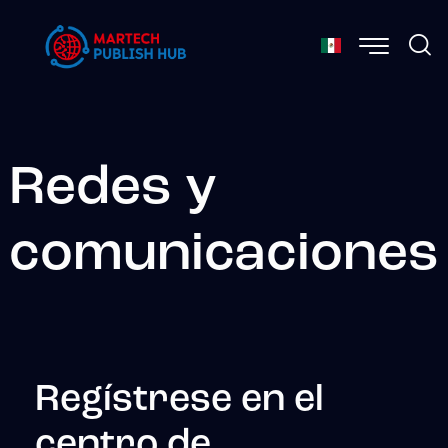
Redes y
comunicaciones
Regístrese en el
centro de