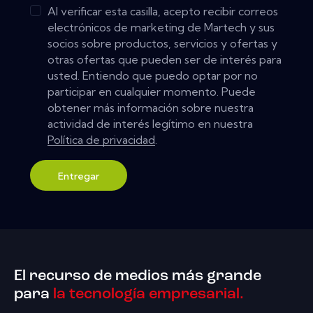
Al verificar esta casilla, acepto recibir correos
electrónicos de marketing de Martech y sus
socios sobre productos, servicios y ofertas y
otras ofertas que pueden ser de interés para
usted. Entiendo que puedo optar por no
participar en cualquier momento. Puede
obtener más información sobre nuestra
actividad de interés legítimo en nuestra
Política de privacidad
.
Entregar
El recurso de medios más grande
para
la tecnología empresarial.