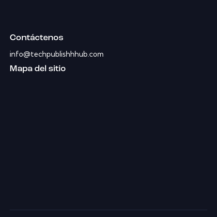
Contáctenos
info@techpublishhhub.com
Mapa del sitio