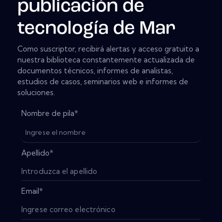
publicación de
tecnología de Mar
Como suscriptor, recibirá alertas y acceso gratuito a
nuestra biblioteca constantemente actualizada de
documentos técnicos, informes de analistas,
estudios de casos, seminarios web e informes de
soluciones.
Nombre de pila
*
Apellido
*
Email
*