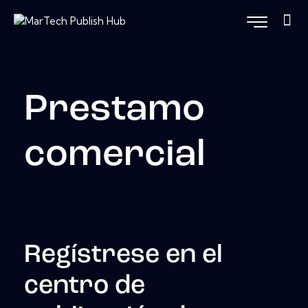
Prestamo
comercial
Regístrese en el
centro de