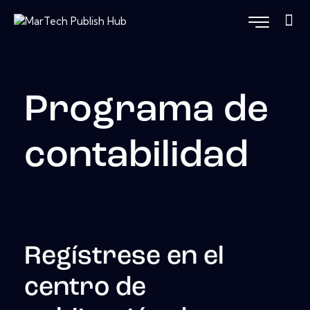
Programa de
contabilidad
Regístrese en el
centro de