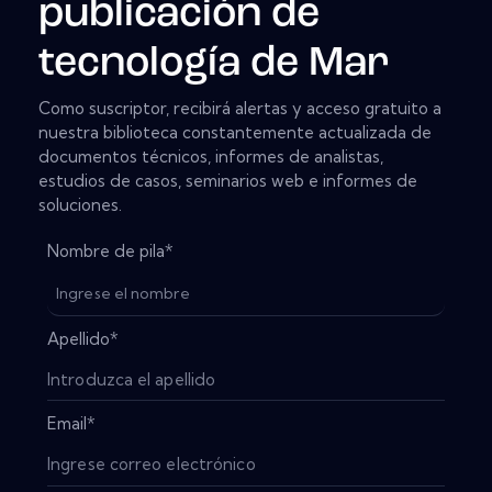
publicación de
tecnología de Mar
Como suscriptor, recibirá alertas y acceso gratuito a
nuestra biblioteca constantemente actualizada de
documentos técnicos, informes de analistas,
estudios de casos, seminarios web e informes de
soluciones.
Nombre de pila
*
Apellido
*
Email
*