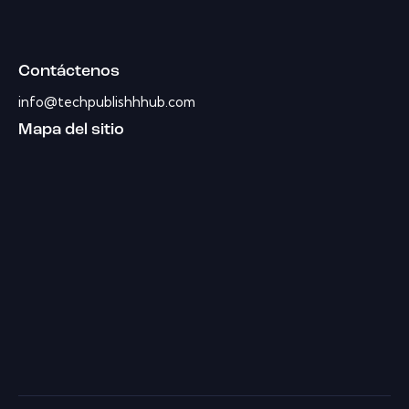
Contáctenos
info@techpublishhhub.com
Mapa del sitio