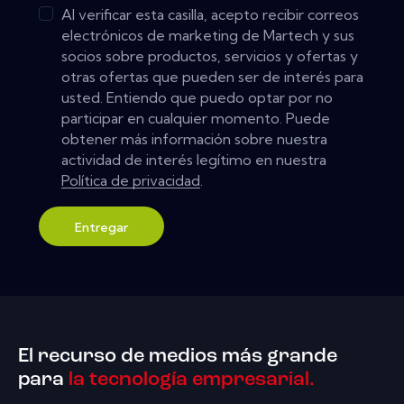
Al verificar esta casilla, acepto recibir correos
electrónicos de marketing de Martech y sus
socios sobre productos, servicios y ofertas y
otras ofertas que pueden ser de interés para
usted. Entiendo que puedo optar por no
participar en cualquier momento. Puede
obtener más información sobre nuestra
actividad de interés legítimo en nuestra
Política de privacidad
.
Entregar
El recurso de medios más grande
para
la tecnología empresarial.