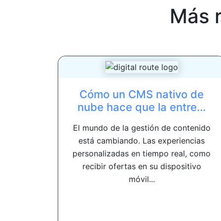
Más 
Cómo un CMS nativo de
nube hace que la entre...
El mundo de la gestión de contenido
está cambiando. Las experiencias
personalizadas en tiempo real, como
recibir ofertas en su dispositivo
móvil...