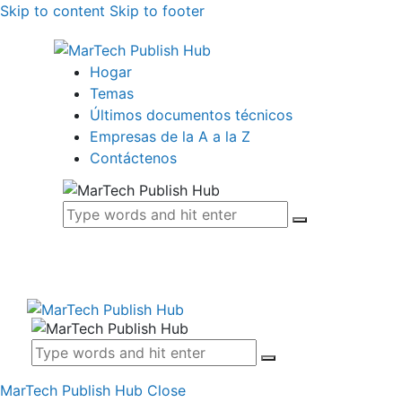
Skip to content
Skip to footer
Hogar
Temas
Últimos documentos técnicos
Empresas de la A a la Z
Contáctenos
MarTech Publish Hub
Close