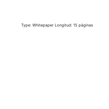
Type: Whitepaper Longitud: 15 páginas