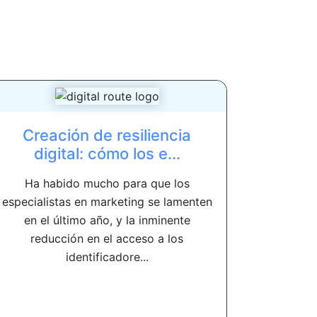
Creación de resiliencia
digital: cómo los e...
Ha habido mucho para que los
especialistas en marketing se lamenten
en el último año, y la inminente
reducción en el acceso a los
identificadore...