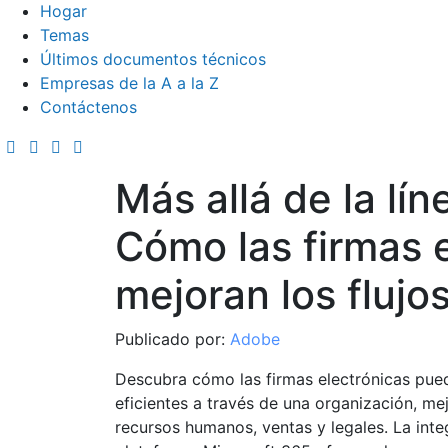
Hogar
Temas
Últimos documentos técnicos
Empresas de la A a la Z
Contáctenos
Más allá de la lí
Cómo las firmas 
mejoran los flujo
Publicado por:
Adobe
Descubra cómo las firmas electrónicas puede
eficientes a través de una organización, me
recursos humanos, ventas y legales. La int