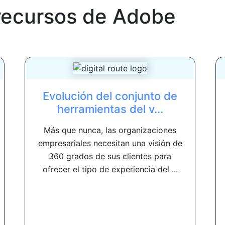
recursos de
Adobe
Evolución del conjunto de
herramientas del v...
Más que nunca, las organizaciones
empresariales necesitan una visión de
360 ​​grados de sus clientes para
ofrecer el tipo de experiencia del ...