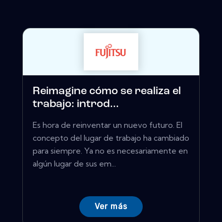
Reimagine cómo se realiza el
trabajo: introd...
Es hora de reinventar un nuevo futuro. El
concepto del lugar de trabajo ha cambiado
para siempre. Ya no es necesariamente en
algún lugar de sus em...
Ver más