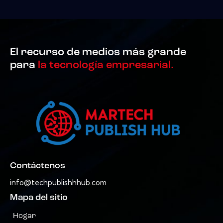
El recurso de medios más grande
para
la tecnología empresarial.
Contáctenos
info@techpublishhhub.com
Mapa del sitio
Hogar