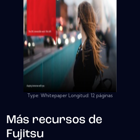
Type: Whitepaper Longitud: 12 páginas
Más recursos de
Fujitsu