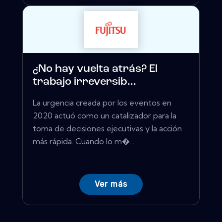
¿No hay vuelta atrás? El
trabajo irreversib...
La urgencia creada por los eventos en
2020 actuó como un catalizador para la
toma de decisiones ejecutivas y la acción
más rápida. Cuando lo m�...
Ver más