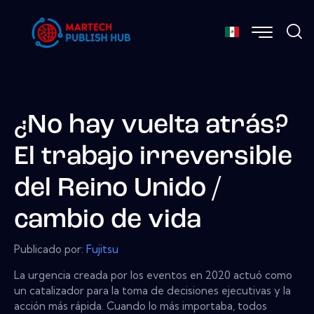
¿No hay vuelta atrás?
El trabajo irreversible
del Reino Unido /
cambio de vida
Publicado por:
Fujitsu
La urgencia creada por los eventos en 2020 actuó como
un catalizador para la toma de decisiones ejecutivas y la
acción más rápida. Cuando lo más importaba, todos