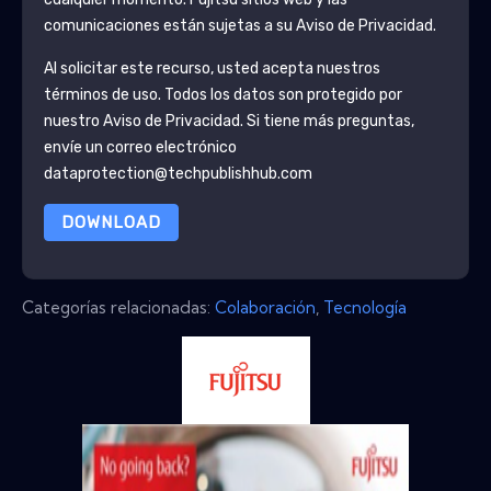
comunicaciones están sujetas a su Aviso de Privacidad.
Al solicitar este recurso, usted acepta nuestros
términos de uso. Todos los datos son protegido por
nuestro
Aviso de Privacidad
. Si tiene más preguntas,
envíe un correo electrónico
dataprotection@techpublishhub.com
DOWNLOAD
Categorías relacionadas:
Colaboración
,
Tecnología