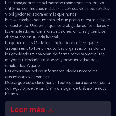
Los trabajadores se aclimataron rápidamente al nuevo
entorno, con muchos malabares con sus vidas personales
y obligaciones laborales más que nunca.
Fue un cambio monumental el que probó nuestra agilidad
y resistencia. Uno en el que los trabajadores, los líderes y
los empleadores tomaron decisiones difíciles y cambios
dramáticos en su vida laboral.
En general, el 83% de los empleadores dicen que el
trabajo remoto fue un éxito. Las organizaciones donde
los empleados trabajaban de forma remota vieron una
mayor satisfacción, retención y productividad de los
empleados. Alguno
Las empresas incluso informaron niveles récord de
crecimiento y ganancias.
Descargue este documento técnico ahora para ver cómo
su negocio puede cambiar a un lugar de trabajo remoto
híbrido.
Leer más