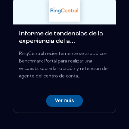
Informe de tendencias de la
experiencia del a...
RingCentral recientemente se asoció con
Benchmark Portal para realizar una
encuesta sobre la rotación y retención del
agente del centro de conta...
Ver más