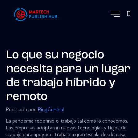
Lo que su negocio
necesita para un lugar
de trabajo híbrido y
remoto
Publicado por:
RingCentral
La pandemia redefinió el trabajo tal como lo conocemos.
Las empresas adoptaron nuevas tecnologías y flujos de
trabajo para apoyar el trabajo a gran escala desde casa.