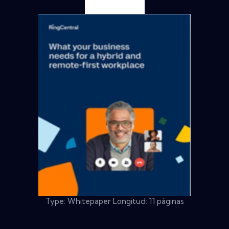
Type: Whitepaper Longitud: 11 páginas