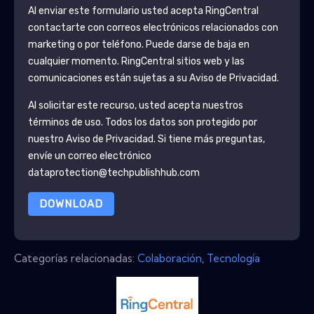
Al enviar este formulario usted acepta
RingCentral
contactarte con correos electrónicos relacionados con
marketing o por teléfono. Puede darse de baja en
cualquier momento.
RingCentral
sitios web y las
comunicaciones están sujetas a su Aviso de Privacidad.
Al solicitar este recurso, usted acepta nuestros
términos de uso. Todos los datos son protegido por
nuestro
Aviso de Privacidad
. Si tiene más preguntas,
envíe un correo electrónico
dataprotection@techpublishhub.com
DOWNLOAD
Categorías relacionadas:
Colaboración
,
Tecnología